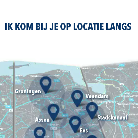
IK KOM BIJ JE OP LOCATIE LANGS