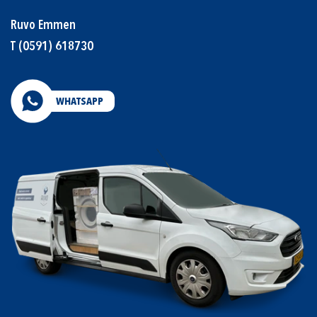
Ruvo Emmen
T
(0591) 618730
WHATSAPP