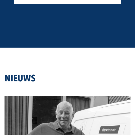
NIEUWS