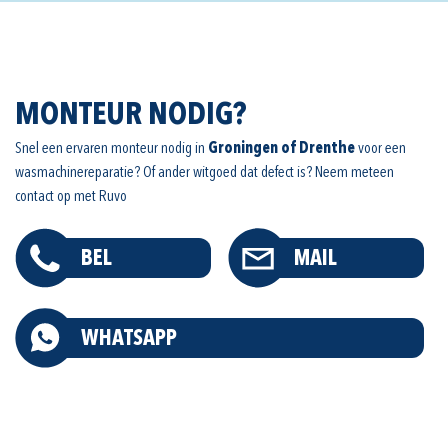
MONTEUR NODIG?
Snel een ervaren monteur nodig in
Groningen of Drenthe
voor een
wasmachinereparatie? Of ander witgoed dat defect is? Neem meteen
contact op met Ruvo
BEL
MAIL
WHATSAPP