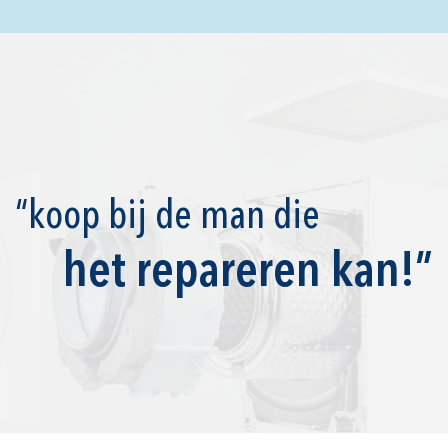
“koop bij de man die
het repareren kan!”