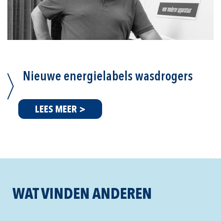
Nieuwe energielabels wasdrogers
LEES MEER >
WAT VINDEN ANDEREN