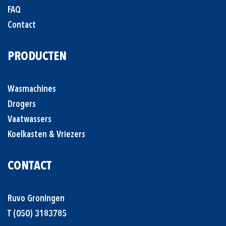
FAQ
Contact
PRODUCTEN
Wasmachines
Drogers
Vaatwassers
Koelkasten & Vriezers
CONTACT
Ruvo Groningen
T
(050) 3183785