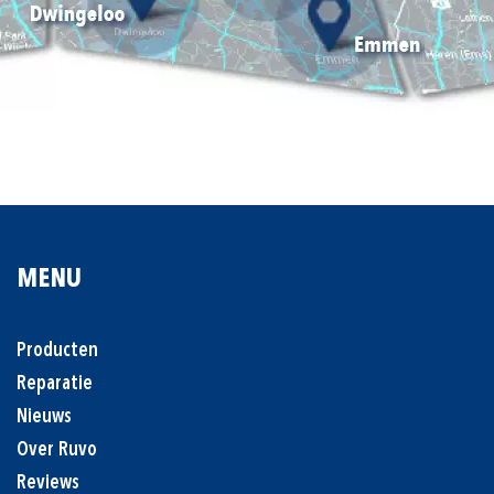
MENU
Producten
Reparatie
Nieuws
Over Ruvo
Reviews